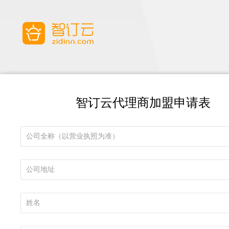
智订云代理商加盟申请表