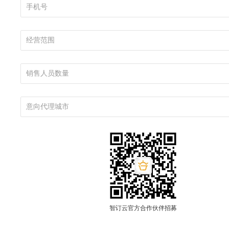
智订云官方合作伙伴招募