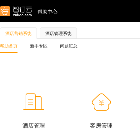
帮助中心
酒店营销系统
酒店管理系统
帮助首页
新手专区
问题汇总
酒店管理
客房管理