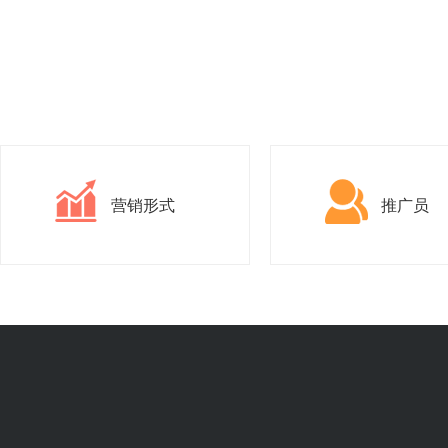
营销形式
推广员