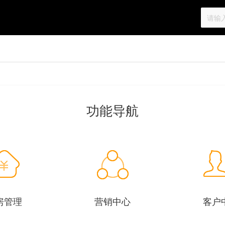
功能导航
房管理
营销中心
客户