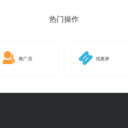
热门操作
推广员
优惠券