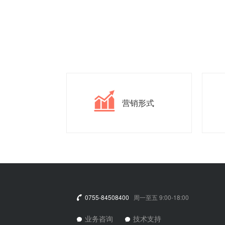
营销形式
0755-84508400
周一至五 9:00-18:00
业务咨询
技术支持