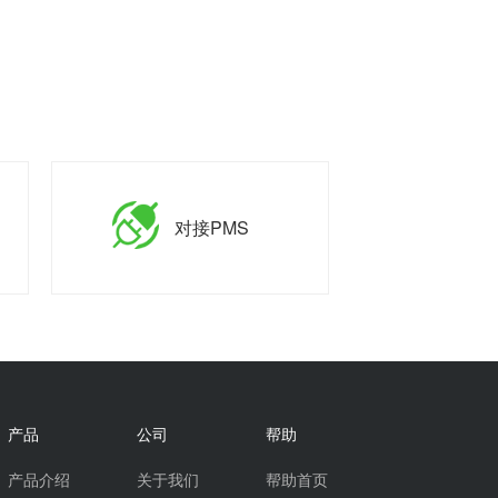
对接PMS
产品
公司
帮助
产品介绍
关于我们
帮助首页