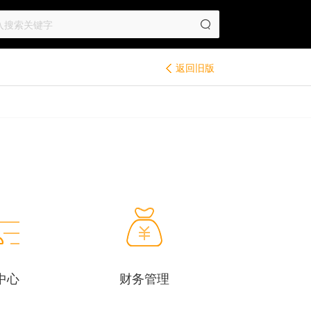
返回旧版
中心
财务管理