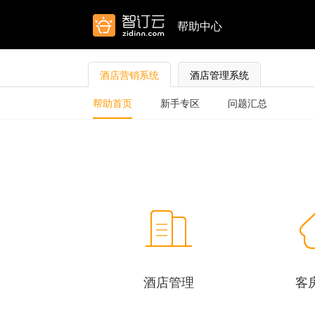
帮助中心
酒店营销系统
酒店管理系统
帮助首页
新手专区
问题汇总
酒店管理
客