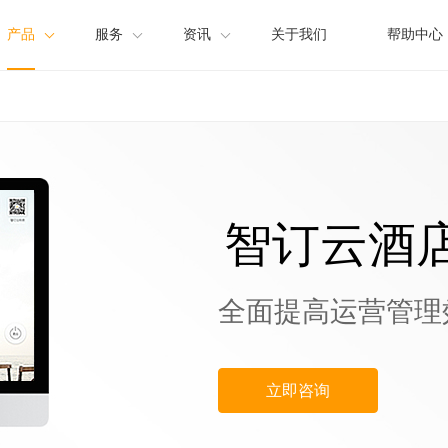
产品
服务
资讯
关于我们
帮助中心
店营销系统
方案
产品资讯
店管理系统
渠道合作
公司新闻
惠直订
智订云酒
全面提高运营管理
立即咨询