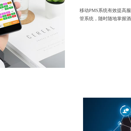
移动PMS系统有效提高
管系统，随时随地掌握酒