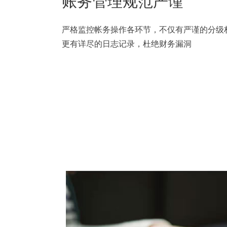
账务管理规范严谨
严格监控帐务操作各环节，不仅有严谨的分级
更有详尽的日志记录，杜绝财务漏洞