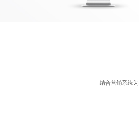
结合营销系统为