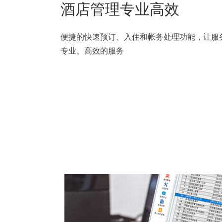
酒店管理专业高效
便捷的快速预订、入住和帐务处理功能，让服
专业、高效的服务