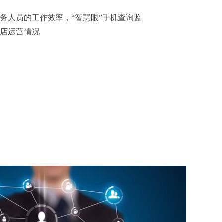
服务人员的工作效率，“智慧眼”手机查询监
店运营情况