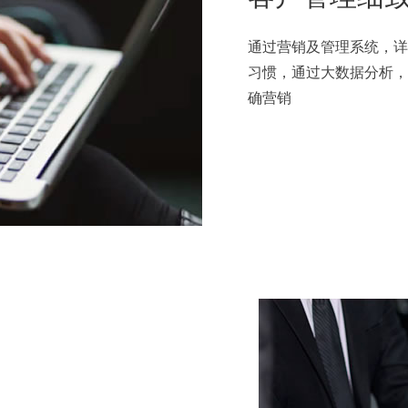
通过营销及管理系统，详
习惯，通过大数据分析，
确营销