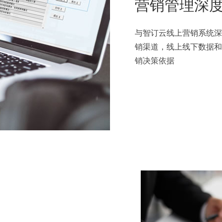
营销管理深
与智订云线上营销系统深
销渠道，线上线下数据和
销决策依据