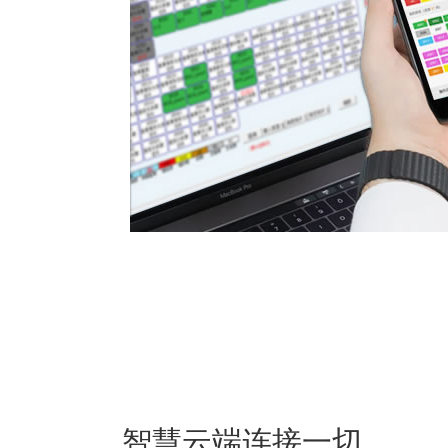
智慧云端连接一切