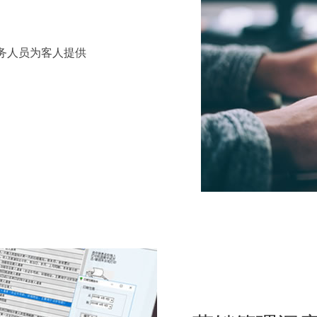
务人员为客人提供