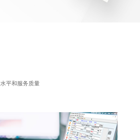
理水平和服务质量