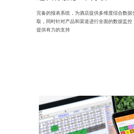
完备的报表系统，为酒店提供多维度综合数据
取，同时针对产品和渠道进行全面的数据监控
提供有力的支持