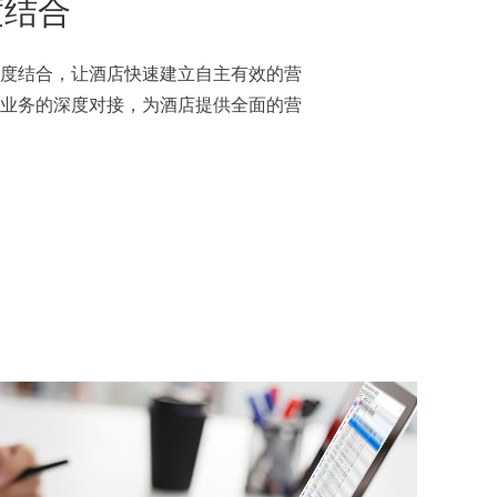
度结合
度结合，让酒店快速建立自主有效的营
业务的深度对接，为酒店提供全面的营