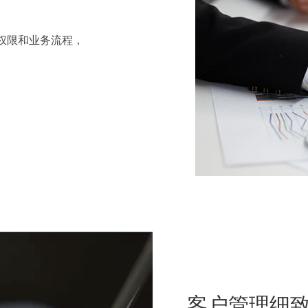
权限和业务流程，
客户管理细