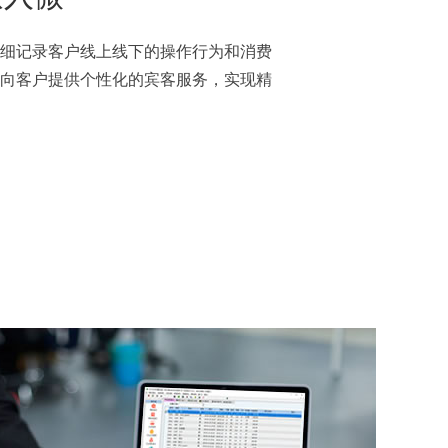
细记录客户线上线下的操作行为和消费
向客户提供个性化的宾客服务，实现精