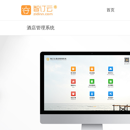
首页
酒店管理系统
酒
酒