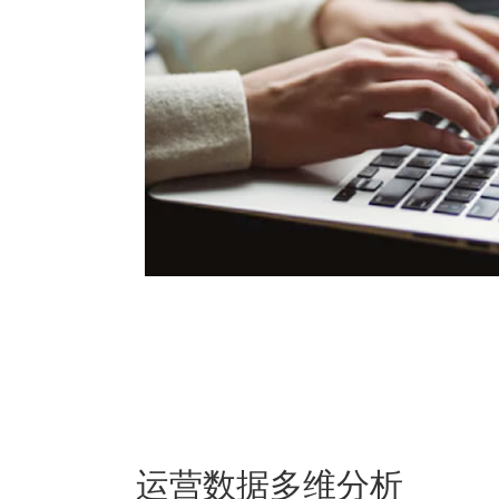
运营数据多维分析