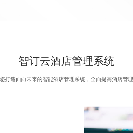
智订云酒店管理系统
您打造面向未来的智能酒店管理系统，全面提高酒店管