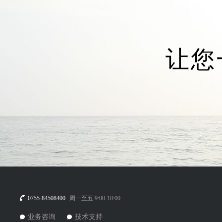
让您
0755-84508400
周一至五 9:00-18:00
业务咨询
技术支持