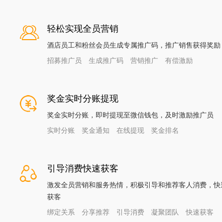
轻松实现全员营销
酒店员工和粉丝会员生成专属推广码，推广销售获得奖励
招募推广员
生成推广码
营销推广
有偿激励
奖金实时分账提现
奖金实时分账，即时提现至微信钱包，及时激励推广员
实时分账
奖金通知
在线提现
奖金排名
引导消费快速获客
激发全员营销和服务热情，积极引导和推荐客人消费，快
获客
绑定关系
分享推荐
引导消费
凝聚团队
快速获客