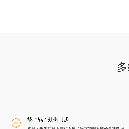
多
线上线下数据同步
实时同步酒店线上营销系统和线下管理系统的各项数据，