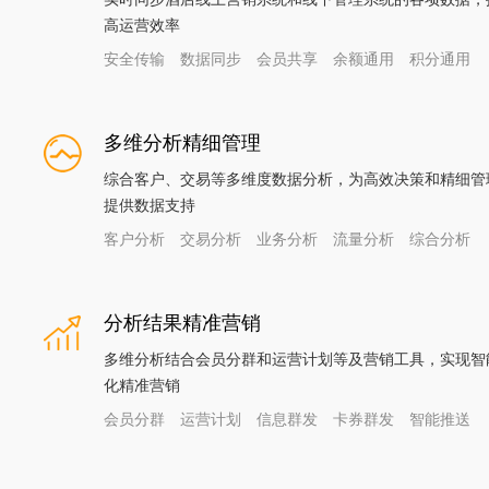
高运营效率
安全传输
数据同步
会员共享
余额通用
积分通用
多维分析精细管理
综合客户、交易等多维度数据分析，为高效决策和精细管
提供数据支持
客户分析
交易分析
业务分析
流量分析
综合分析
分析结果精准营销
多维分析结合会员分群和运营计划等及营销工具，实现智
化精准营销
会员分群
运营计划
信息群发
卡券群发
智能推送