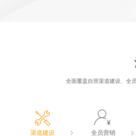
全面覆盖自营渠道建设、全
渠道建设
全员营销