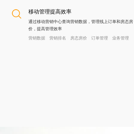
移动管理提高效率
通过移动营销中心查询营销数据，管理线上订单和房态房
价，提高管理效率
营销数据
营销排名
房态房价
订单管理
业务管理