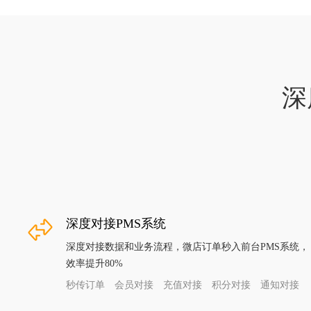
深
深度对接PMS系统
深度对接数据和业务流程，微店订单秒入前台PMS系统，
效率提升80%
秒传订单
会员对接
充值对接
积分对接
通知对接